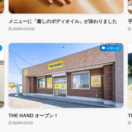
メニューに「癒しのボディオイル」が加わりました
2025年12月5日
と
お知らせ
THE HAND オープン！
T
2025年3月1日