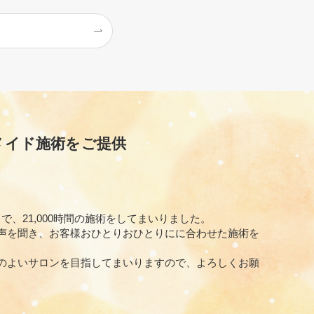
メイド施術をご提供
で、21,000時間の施術をしてまいりました。
声を聞き、お客様おひとりおひとりにに合わせた施術を
のよいサロンを目指してまいりますので、よろしくお願