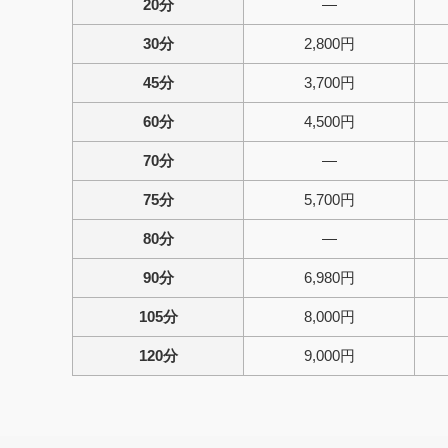
20分
—
30分
2,800円
45分
3,700円
60分
4,500円
70分
—
75分
5,700円
80分
—
90分
6,980円
105分
8,000円
120分
9,000円