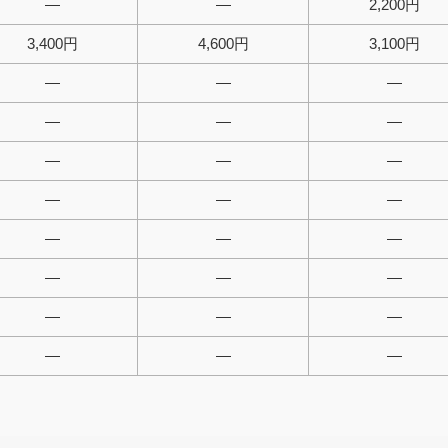
—
—
2,200円
3,400円
4,600円
3,100円
—
—
—
—
—
—
—
—
—
—
—
—
—
—
—
—
—
—
—
—
—
—
—
—