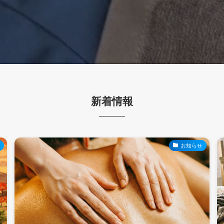
新着情報
せ
お知らせ