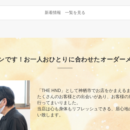
新着情報 一覧を見る
ンです！お一人おひとりに合わせたオーダー
「THE HND」として神栖市でお店をかまえるま
たくさんのお客様との出会いがあり、お客様の
行ってまいりました。
当店は心も身体もリフレッシュできる、居心地
い致します。