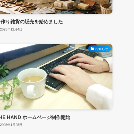
手作り雑貨の販売を始めました
2025年12月4日
お知らせ
HE HAND ホームページ制作開始
2025年1月25日