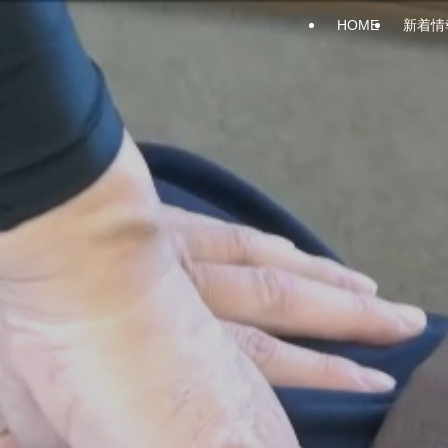
HOME
新着情