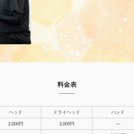
料金表
ヘッド
ドライヘッド
ハンド
2,000円
3,000円
—