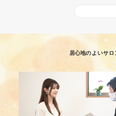
居心地のよいサロ