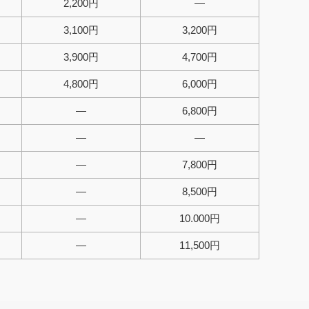
2,200円
—
3,100円
3,200円
3,900円
4,700円
4,800円
6,000円
—
6,800円
—
—
—
7,800円
—
8,500円
—
10.000円
—
11,500円