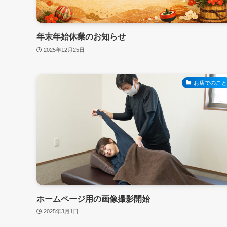
年末年始休業のお知らせ
2025年12月25日
お店でのこ
ホームページ用の画像撮影開始
2025年3月1日