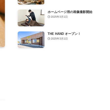
ホームページ用の画像撮影開始
2025年3月1日
THE HAND オープン！
2025年3月1日