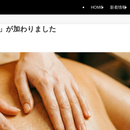
HOME
新着情報
」が加わりました