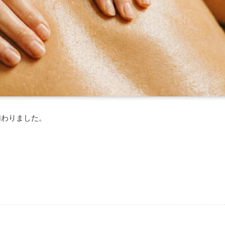
加わりました。