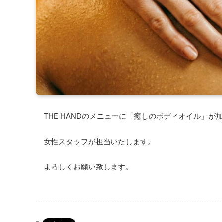
THE HANDのメニューに「癒しのボディオイル」が
女性スタッフが担当いたします。
よろしくお願い致します。