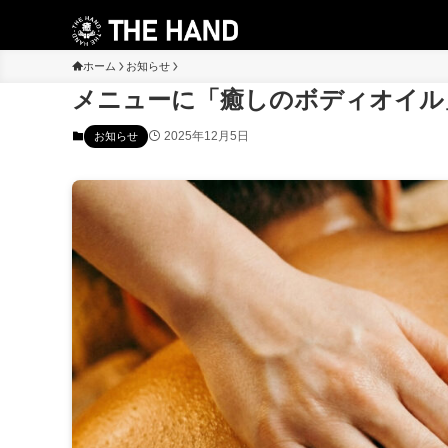
ホーム
お知らせ
メニューに「癒しのボディオイル
2025年12月5日
お知らせ